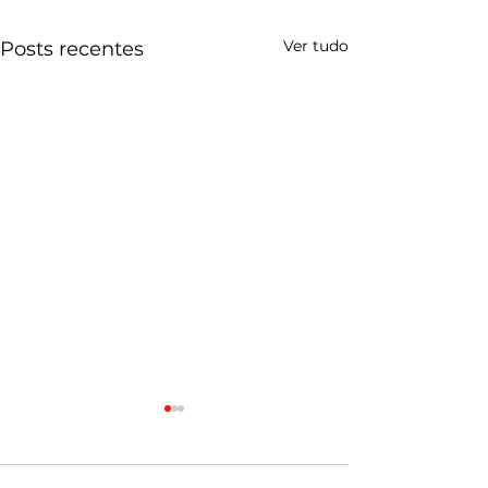
Ver tudo
Posts recentes