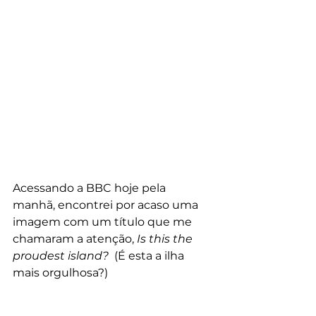
Acessando a BBC hoje pela 
manhã, encontrei por acaso uma 
imagem com um título que me 
chamaram a atenção, 
Is this the 
proudest island?
  (É esta a ilha 
mais orgulhosa?) 