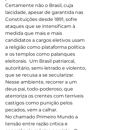
Certamente não o Brasil, cuja 
laicidade, apesar de garantida nas 
Constituições desde 1891, sofre 
ataques que se intensificam à 
medida que mais e mais 
candidatos a cargos eletivos usam 
a religião como plataforma política 
e os templos como palanques 
eleitorais.  Um Brasil patriarcal, 
autoritário, semi-letrado e violento, 
que se recusa a se secularizar.
Nesse ambiente, recorrer a um 
deus pai, todo-poderoso, que 
aterroriza os crentes com terríveis 
castigos como punição pelos 
pecados, vem a calhar.
No chamado Primeiro Mundo a 
tensão entre razão crítica e 