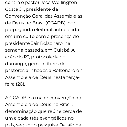
contra o pastor José Wellington 
Costa Jr., presidente da 
Convenção Geral das Assembleias 
de Deus no Brasil (CGADB), por 
propaganda eleitoral antecipada 
em um culto com a presença do 
presidente Jair Bolsonaro, na 
semana passada, em Cuiabá. A 
ação do PT, protocolada no 
domingo, gerou críticas de 
pastores alinhados a Bolsonaro e à 
Assembleia de Deus nesta terça-
feira (26).
A CGADB é a maior convenção da 
Assembleia de Deus no Brasil, 
denominação que reúne cerca de 
um a cada três evangélicos no 
país, segundo pesquisa Datafolha 