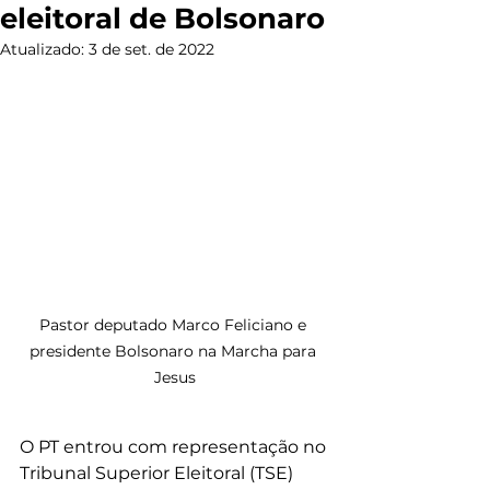
eleitoral de Bolsonaro
Atualizado:
3 de set. de 2022
Pastor deputado Marco Feliciano e 
presidente Bolsonaro na Marcha para 
Jesus
O PT entrou com representação no 
Tribunal Superior Eleitoral (TSE) 