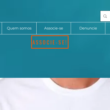
Quem somos
Associe-se
Denuncie
ASSOCIE-SE!